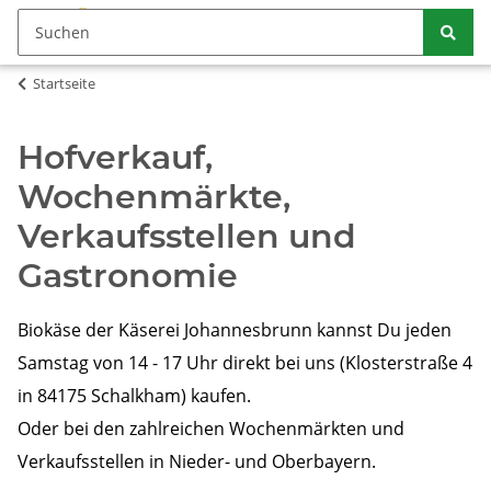
Startseite
Hofverkauf,
Wochenmärkte,
Verkaufsstellen und
Gastronomie
Biokäse der Käserei Johannesbrunn kannst Du jeden
Samstag von 14 - 17 Uhr direkt bei uns (Klosterstraße 4
in 84175 Schalkham) kaufen.
Oder bei den zahlreichen Wochenmärkten und
Verkaufsstellen in Nieder- und Oberbayern.