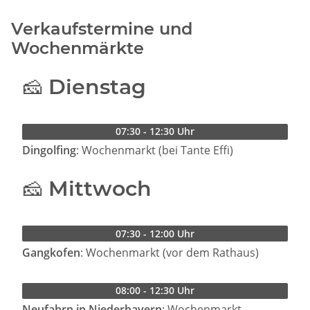
Verkaufstermine und
Wochenmärkte
🧀 Dienstag
07:30 - 12:30 Uhr
Dingolfing
: Wochenmarkt (bei Tante Effi)
🧀 Mittwoch
07:30 - 12:00 Uhr
Gangkofen
: Wochenmarkt (vor dem Rathaus)
08:00 - 12:30 Uhr
Neufahrn in Niederbayern
: Wochenmarkt