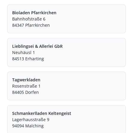
Bioladen Pfarrkirchen
Bahnhofstraße 6
84347 Pfarrkirchen
Lieblingsei & Allerlei GbR
Neuhäusl 1
84513 Erharting
Tagwerkladen
Rosenstraße 1
84405 Dorfen
Schmankerlladen Keltengeist
Lagerhausstraße 9
94094 Malching