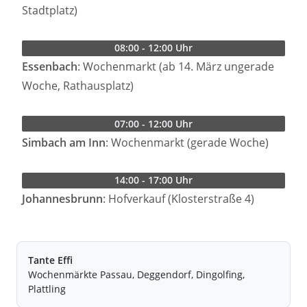
Stadtplatz)
08:00 - 12:00 Uhr
Essenbach
: Wochenmarkt (ab 14. März ungerade
Woche, Rathausplatz)
07:00 - 12:00 Uhr
Simbach am Inn
: Wochenmarkt (gerade Woche)
14:00 - 17:00 Uhr
Johannesbrunn
: Hofverkauf (Klosterstraße 4)
Tante Effi
Wochenmärkte Passau, Deggendorf, Dingolfing,
Plattling