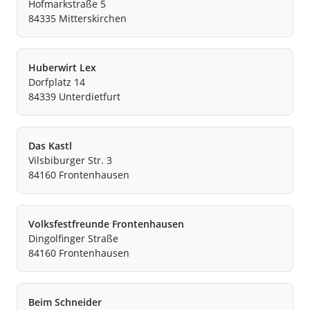
Hofmarkstraße 5
84335 Mitterskirchen
Huberwirt Lex
Dorfplatz 14
84339 Unterdietfurt
Das Kastl
Vilsbiburger Str. 3
84160 Frontenhausen
Volksfestfreunde Frontenhausen
Dingolfinger Straße
84160 Frontenhausen
Beim Schneider