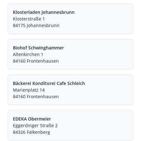
Klosterladen Johannesbrunn
Klosterstraße 1
84175 Johannesbrunn
Biohof Schwinghammer
Altenkirchen 1
84160 Frontenhausen
Bäckerei Konditorei Cafe Schleich
Marienplatz 14
84160 Frontenhausen
EDEKA Obermeier
Eggerdinger Straße 2
84326 Falkenberg