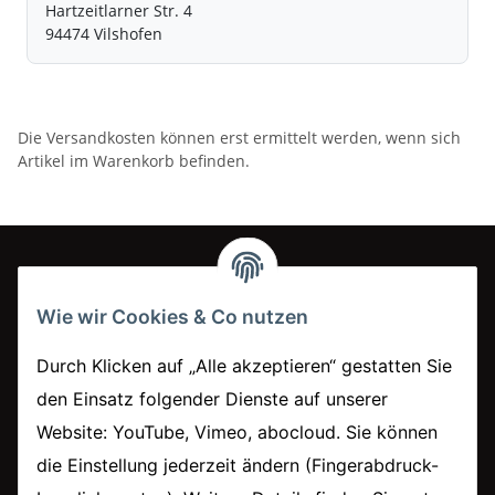
Hartzeitlarner Str. 4
94474 Vilshofen
Die Versandkosten können erst ermittelt werden, wenn sich
Artikel im Warenkorb befinden.
Informationen
Wie wir Cookies & Co nutzen
Durch Klicken auf „Alle akzeptieren“ gestatten Sie
Versand und Zahlung
den Einsatz folgender Dienste auf unserer
Rechtliches
Website: YouTube, Vimeo, abocloud. Sie können
die Einstellung jederzeit ändern (Fingerabdruck-