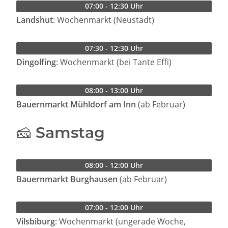
07:00 - 12:30 Uhr
Landshut
: Wochenmarkt (Neustadt)
07:30 - 12:30 Uhr
Dingolfing
: Wochenmarkt (bei Tante Effi)
08:00 - 13:00 Uhr
Bauernmarkt Mühldorf am Inn
(ab Februar)
🧀 Samstag
08:00 - 12:00 Uhr
Bauernmarkt Burghausen
(ab Februar)
07:00 - 12:00 Uhr
Vilsbiburg
: Wochenmarkt (ungerade Woche,