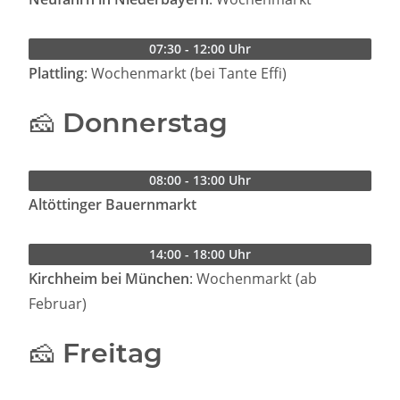
07:30 - 12:00 Uhr
Plattling
: Wochenmarkt (bei Tante Effi)
🧀 Donnerstag
08:00 - 13:00 Uhr
Altöttinger Bauernmarkt
14:00 - 18:00 Uhr
Kirchheim bei München
: Wochenmarkt (ab
Februar)
🧀 Freitag